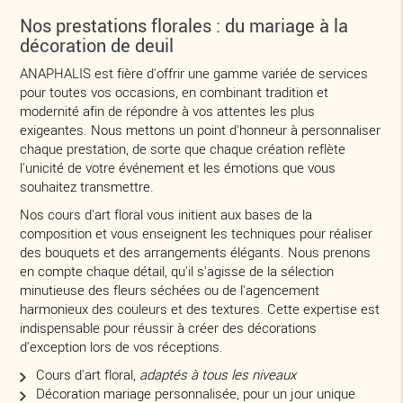
Nos prestations florales : du mariage à la
décoration de deuil
ANAPHALIS est fière d'offrir une gamme variée de services
pour toutes vos occasions, en combinant tradition et
modernité afin de répondre à vos attentes les plus
exigeantes. Nous mettons un point d'honneur à personnaliser
chaque prestation, de sorte que chaque création reflète
l'unicité de votre événement et les émotions que vous
souhaitez transmettre.
Nos cours d'art floral vous initient aux bases de la
composition et vous enseignent les techniques pour réaliser
des bouquets et des arrangements élégants. Nous prenons
en compte chaque détail, qu'il s'agisse de la sélection
minutieuse des fleurs séchées ou de l'agencement
harmonieux des couleurs et des textures. Cette expertise est
indispensable pour réussir à créer des décorations
d'exception lors de vos réceptions.
Cours d'art floral,
adaptés à tous les niveaux
Décoration mariage personnalisée, pour un jour unique