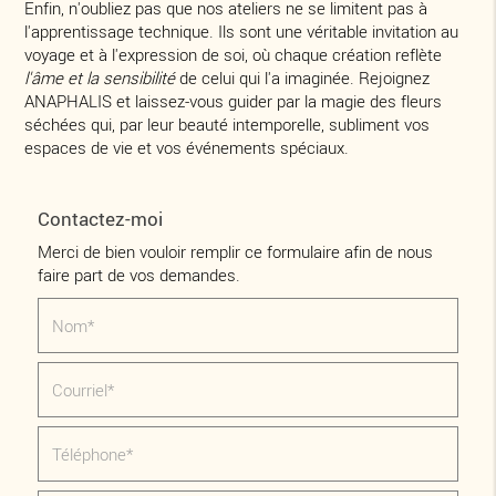
Enfin, n'oubliez pas que nos ateliers ne se limitent pas à
l'apprentissage technique. Ils sont une véritable invitation au
voyage et à l'expression de soi, où chaque création reflète
l'âme et la sensibilité
de celui qui l'a imaginée. Rejoignez
ANAPHALIS et laissez-vous guider par la magie des fleurs
séchées qui, par leur beauté intemporelle, subliment vos
espaces de vie et vos événements spéciaux.
Contactez-moi
Merci de bien vouloir remplir ce formulaire afin de nous
faire part de vos demandes.