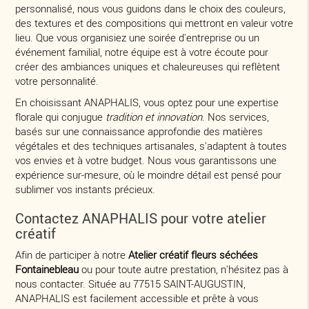
personnalisé, nous vous guidons dans le choix des couleurs,
des textures et des compositions qui mettront en valeur votre
lieu. Que vous organisiez une soirée d'entreprise ou un
événement familial, notre équipe est à votre écoute pour
créer des ambiances uniques et chaleureuses qui reflètent
votre personnalité.
En choisissant ANAPHALIS, vous optez pour une expertise
florale qui conjugue
tradition et innovation
. Nos services,
basés sur une connaissance approfondie des matières
végétales et des techniques artisanales, s'adaptent à toutes
vos envies et à votre budget. Nous vous garantissons une
expérience sur-mesure, où le moindre détail est pensé pour
sublimer vos instants précieux.
Contactez ANAPHALIS pour votre atelier
créatif
Afin de participer à notre
Atelier créatif fleurs séchées
Fontainebleau
ou pour toute autre prestation, n'hésitez pas à
nous contacter. Située au 77515 SAINT-AUGUSTIN,
ANAPHALIS est facilement accessible et prête à vous