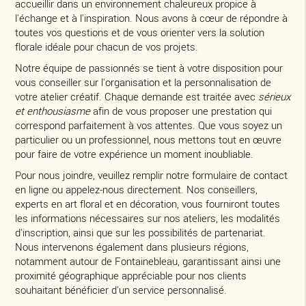
accueillir dans un environnement chaleureux propice à
l'échange et à l'inspiration. Nous avons à cœur de répondre à
toutes vos questions et de vous orienter vers la solution
florale idéale pour chacun de vos projets.
Notre équipe de passionnés se tient à votre disposition pour
vous conseiller sur l'organisation et la personnalisation de
votre atelier créatif. Chaque demande est traitée avec
sérieux
et enthousiasme
afin de vous proposer une prestation qui
correspond parfaitement à vos attentes. Que vous soyez un
particulier ou un professionnel, nous mettons tout en œuvre
pour faire de votre expérience un moment inoubliable.
Pour nous joindre, veuillez remplir notre formulaire de contact
en ligne ou appelez-nous directement. Nos conseillers,
experts en art floral et en décoration, vous fourniront toutes
les informations nécessaires sur nos ateliers, les modalités
d'inscription, ainsi que sur les possibilités de partenariat.
Nous intervenons également dans plusieurs régions,
notamment autour de Fontainebleau, garantissant ainsi une
proximité géographique appréciable pour nos clients
souhaitant bénéficier d'un service personnalisé.