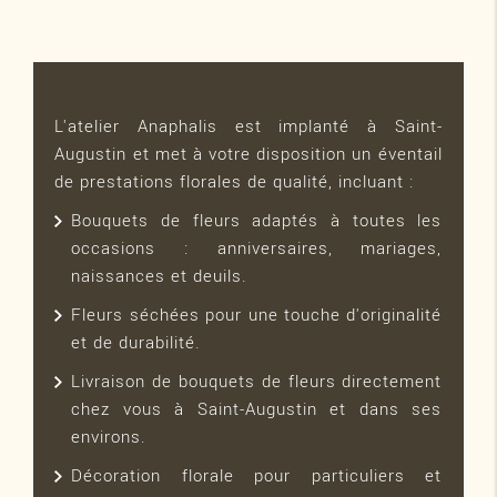
L'atelier Anaphalis est implanté à Saint-
Augustin et met à votre disposition un éventail
de prestations florales de qualité, incluant :
Bouquets de fleurs adaptés à toutes les
occasions : anniversaires, mariages,
naissances et deuils.
Fleurs séchées pour une touche d'originalité
et de durabilité.
Livraison de bouquets de fleurs directement
chez vous à Saint-Augustin et dans ses
environs.
Décoration florale pour particuliers et