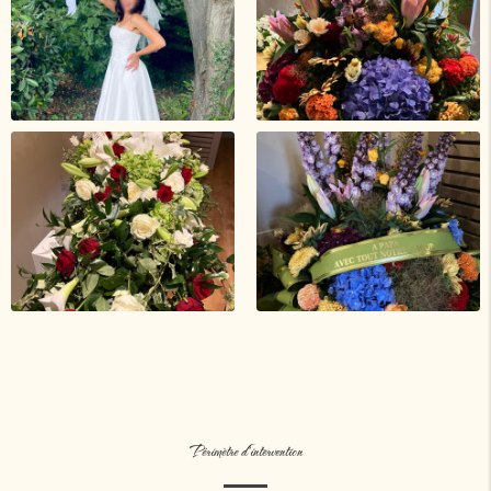
Périmètre d'intervention