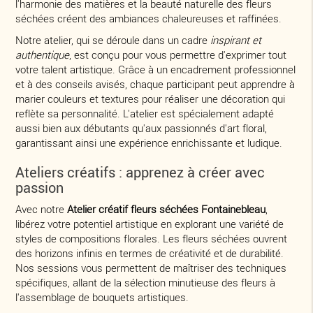
l'harmonie des matières et la beauté naturelle des fleurs
séchées créent des ambiances chaleureuses et raffinées.
Notre atelier, qui se déroule dans un cadre
inspirant et
authentique
, est conçu pour vous permettre d'exprimer tout
votre talent artistique. Grâce à un encadrement professionnel
et à des conseils avisés, chaque participant peut apprendre à
marier couleurs et textures pour réaliser une décoration qui
reflète sa personnalité. L'atelier est spécialement adapté
aussi bien aux débutants qu'aux passionnés d'art floral,
garantissant ainsi une expérience enrichissante et ludique.
Ateliers créatifs : apprenez à créer avec
passion
Avec notre
Atelier créatif fleurs séchées Fontainebleau
,
libérez votre potentiel artistique en explorant une variété de
styles de compositions florales. Les fleurs séchées ouvrent
des horizons infinis en termes de créativité et de durabilité.
Nos sessions vous permettent de maîtriser des techniques
spécifiques, allant de la sélection minutieuse des fleurs à
l'assemblage de bouquets artistiques.