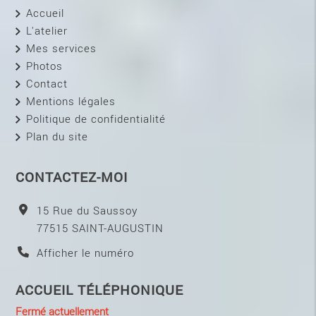
Accueil
L'atelier
Mes services
Photos
Contact
Mentions légales
Politique de confidentialité
Plan du site
CONTACTEZ-MOI
15 Rue du Saussoy
77515
SAINT-AUGUSTIN
Afficher le numéro
ACCUEIL TÉLÉPHONIQUE
Fermé actuellement