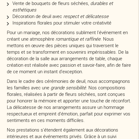
Vente de bouquets de fleurs séchées,
durables et
esthétiques
Décoration de deuil avec
respect et délicatesse
Inspirations florales pour stimuler votre créativité
Pour un mariage, nos décorations subliment l'événement en
créant une atmosphère
romantique et raffinée
. Nous
mettons en œuvre des pièces uniques qui traversent le
temps et se transforment en souvenirs impérissables. De la
décoration de la salle aux arrangements de table, chaque
création est réalisée avec passion et savoir-faire, afin de faire
de ce moment un instant d'exception.
Dans le cadre des cérémonies de deuil, nous accompagnons
les familles avec une
grande sensibilité
. Nos compositions
florales, réalisées à partir de fleurs séchées, sont conçues
pour honorer la mémoire et apporter une touche de réconfort.
La délicatesse de nos arrangements assure un hommage
respectueux et empreint d'émotion, parfait pour exprimer vos
sentiments en ces moments difficiles.
Nos prestations s'étendent également aux décorations
intérieures et aux événements privés. Grâce à un suivi