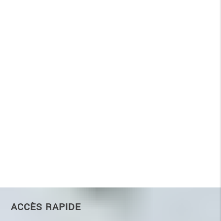
ACCÈS RAPIDE