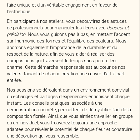
faire unique et d'un véritable engagement en faveur de
l'esthétique.
En participant à nos ateliers, vous découvrirez des astuces
de professionnels pour manipuler les fleurs avec
douceur et
précision
. Nous vous guidons pas à pas, en mettant l'accent
sur l'harmonie des formes et l'équilibre des couleurs. Nous
abordons également l'importance de la durabilité et du
respect de la nature, afin de vous aider à réaliser des
compositions qui traversent le temps sans perdre leur
charme. Cette démarche responsable est au cœur de nos
valeurs, faisant de chaque création une œuvre d'art à part
entière.
Nos sessions se déroulent dans un environnement convivial
où échanges et partages d'expériences enrichissent chaque
instant. Les conseils pratiques, associés à une
démonstration concrète, permettent de démystifier l'art de la
composition florale. Ainsi, que vous aimiez travailler en groupe
ou en individuel, vous trouverez toujours une approche
adaptée pour révéler le potentiel de chaque fleur et construire
une décoration qui vous ressemble.