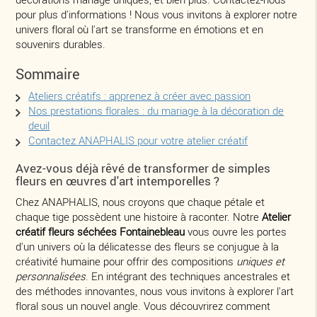
pour plus d'informations ! Nous vous invitons à explorer notre
univers floral où l'art se transforme en émotions et en
souvenirs durables.
Sommaire
Ateliers créatifs : apprenez à créer avec passion
Nos prestations florales : du mariage à la décoration de
deuil
Contactez ANAPHALIS pour votre atelier créatif
Avez-vous déjà rêvé de transformer de simples
fleurs en œuvres d'art intemporelles ?
Chez ANAPHALIS, nous croyons que chaque pétale et
chaque tige possèdent une histoire à raconter. Notre
Atelier
créatif fleurs séchées Fontainebleau
vous ouvre les portes
d'un univers où la délicatesse des fleurs se conjugue à la
créativité humaine pour offrir des compositions
uniques et
personnalisées
. En intégrant des techniques ancestrales et
des méthodes innovantes, nous vous invitons à explorer l'art
floral sous un nouvel angle. Vous découvrirez comment