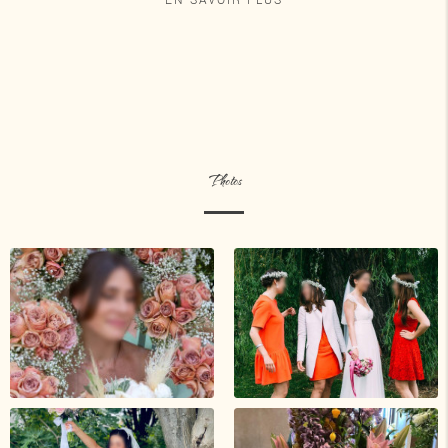
Photos