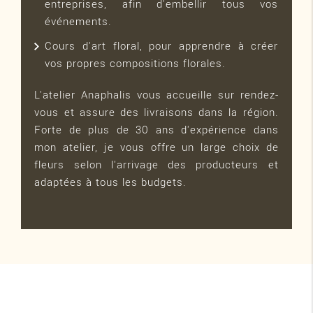
entreprises, afin d'embellir tous vos
événements.
Cours d'art floral, pour apprendre à créer
vos propres compositions florales.
L'atelier Anaphalis vous accueille sur rendez-
vous et assure des livraisons dans la région.
Forte de plus de 30 ans d'expérience dans
mon atelier, je vous offre un large choix de
fleurs selon l'arrivage des producteurs et
adaptées à tous les budgets.