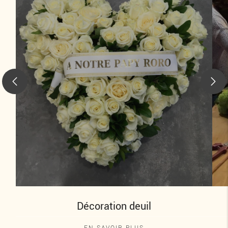
Décoration deuil
EN SAVOIR PLUS