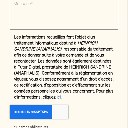
Les informations recueillies font l’objet d’un
traitement informatique destiné à
HEINRICH
SANDRINE (ANAPHALIS)
, responsable du traitement,
afin de donner suite à votre demande et de vous
recontacter. Les données sont également destinées
à Futur Digital, prestataire de HEINRICH SANDRINE
(ANAPHALIS). Conformément à la réglementation en
vigueur, vous disposez notamment d'un droit d'accès,
de rectification, d'opposition et d'effacement sur les
données personnelles qui vous concernent. Pour plus
d’informations, cliquez
ici
.
*
Champs obligatoires