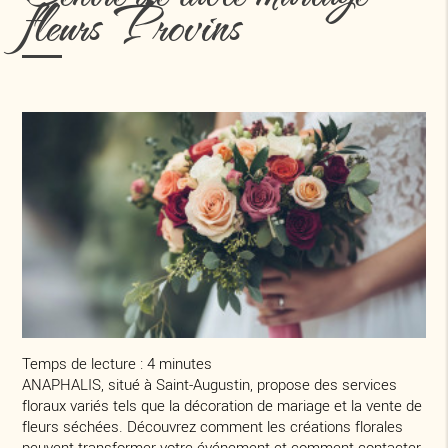
fleurs Provins
Temps de lecture : 4 minutes
ANAPHALIS, situé à Saint-Augustin, propose des services
floraux variés tels que la décoration de mariage et la vente de
fleurs séchées. Découvrez comment les créations florales
peuvent transformer votre événement et comment contacter