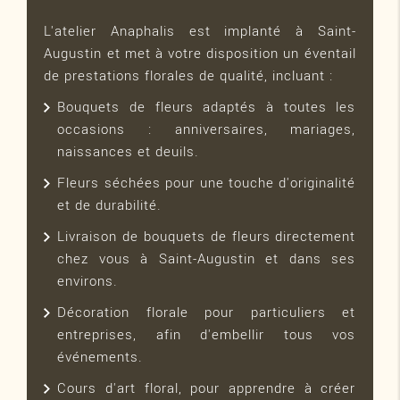
L'atelier Anaphalis est implanté à Saint-
Augustin et met à votre disposition un éventail
de prestations florales de qualité, incluant :
Bouquets de fleurs adaptés à toutes les
occasions : anniversaires, mariages,
naissances et deuils.
Fleurs séchées pour une touche d'originalité
et de durabilité.
Livraison de bouquets de fleurs directement
chez vous à Saint-Augustin et dans ses
environs.
Décoration florale pour particuliers et
entreprises, afin d'embellir tous vos
événements.
Cours d'art floral, pour apprendre à créer