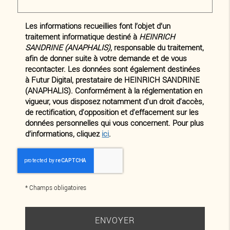
Les informations recueillies font l’objet d’un
traitement informatique destiné à
HEINRICH
SANDRINE (ANAPHALIS)
, responsable du traitement,
afin de donner suite à votre demande et de vous
recontacter. Les données sont également destinées
à Futur Digital, prestataire de HEINRICH SANDRINE
(ANAPHALIS). Conformément à la réglementation en
vigueur, vous disposez notamment d'un droit d'accès,
de rectification, d'opposition et d'effacement sur les
données personnelles qui vous concernent. Pour plus
d’informations, cliquez
ici
.
*
Champs obligatoires