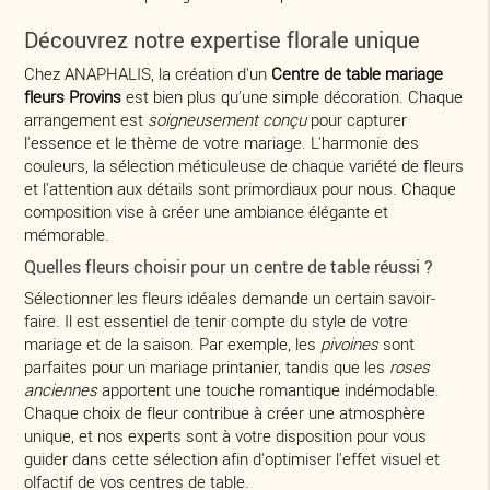
Découvrez notre expertise florale unique
Chez ANAPHALIS, la création d'un
Centre de table mariage
fleurs Provins
est bien plus qu'une simple décoration. Chaque
arrangement est
soigneusement conçu
pour capturer
l'essence et le thème de votre mariage. L'harmonie des
couleurs, la sélection méticuleuse de chaque variété de fleurs
et l'attention aux détails sont primordiaux pour nous. Chaque
composition vise à créer une ambiance élégante et
mémorable.
Quelles fleurs choisir pour un centre de table réussi ?
Sélectionner les fleurs idéales demande un certain savoir-
faire. Il est essentiel de tenir compte du style de votre
mariage et de la saison. Par exemple, les
pivoines
sont
parfaites pour un mariage printanier, tandis que les
roses
anciennes
apportent une touche romantique indémodable.
Chaque choix de fleur contribue à créer une atmosphère
unique, et nos experts sont à votre disposition pour vous
guider dans cette sélection afin d'optimiser l'effet visuel et
olfactif de vos centres de table.