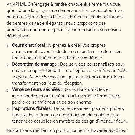
ANAPHALIS s'engage à rendre chaque événement unique
grâce à une large gamme de services floraux adaptés à vos
besoins. Notre offre va bien au-delà de la simple réalisation
de centres de table élégants : nous proposons des
prestations sur mesure pour répondre à toutes vos envies
décoratives.
Cours d'art floral
: Apprenez à créer vos propres
arrangements avec l'aide de nos experts et explorez les
techniques utilisées pour sublimer vos décors.
Décoration de mariage
: Des services personnalisés pour
chaque couple, intégrant la conception de
centres de table
mariage fleurs Provins
ainsi que des décors complets qui
transforment vos lieux de réception.
Vente de fleurs séchées
: Des options durables et
intemporelles pour un décor qui traverse le temps sans
perdre de sa fraîcheur et de son charme.
Inspirations florales
: De superbes idées pour vos projets
floraux, des astuces de combinaisons de couleurs aux
tendances actuelles en matière de design d'intérieur fleuri.
Nos artisans mettent un point d'honneur à travailler avec des