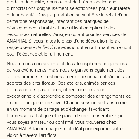
produits de qualité, issus autant de filières locales que
d'importations soigneusement sélectionnées pour leur rareté
et leur beauté. Chaque prestation se veut être le reflet d'une
démarche responsable, intégrant des pratiques de
développement durable et une utilisation optimale des
ressources naturelles. Ainsi, en optant pour les services de
ANAPHALIS, vous faites le choix d'une décoration florale
respectueuse de l'environnement
tout en affirmant votre goût
pour l'élégance et le raffinement.
Nous créons non seulement des atmosphères uniques lors
de vos événements, mais nous organisons également des
ateliers immersifs destinés à ceux qui souhaitent s'initier aux
secrets des arts floraux. Ces ateliers, animés par des
professionnels passionnés, offrent une occasion
exceptionnelle d'apprendre à composer des arrangements de
manière ludique et créative. Chaque session se transforme
en un moment de partage et d'échange, favorisant
l'expression artistique et le plaisir de créer ensemble. Que
vous soyez amateur ou confirmé, vous trouverez chez
ANAPHALIS l'accompagnement idéal pour exprimer votre
vision à travers l'art floral.