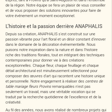
de la région. Notre équipe se fera un plaisir de vous conseiller
et de vous proposer des solutions innovantes pour faire de
votre événement un moment exceptionnel.
L'histoire et la passion derrière ANAPHALIS
Depuis sa création, ANAPHALIS s'est construit sur une
passion vibrante pour l'art floral et un désir constant d'innover
dans le domaine de la décoration événementielle. Nous
puisons notre inspiration dans la nature et dans l'histoire
riche des traditions florales, tout en intégrant des techniques
contemporaines pour donner vie à des créations
exceptionnelles. Chaque fleur, chaque feuillage et chaque
détail architectural est minutieusement sélectionné pour
composer des œuvres d'art qui racontent une histoire unique
et personnelle. Notre engagement à réaliser des
centres de
table mariage fleurs Provins
remarquables n'est pas
seulement un travail, mais une véritable vocation qui se
traduit par la recherche quotidienne de l'excellence et de la
créativité.
Au fil des années, nous avons réalisé de nombreux projets qui