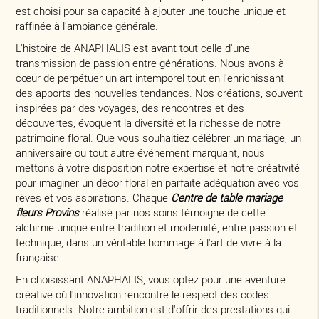
est choisi pour sa capacité à ajouter une touche unique et
raffinée à l'ambiance générale.
L'histoire de ANAPHALIS est avant tout celle d'une
transmission de passion entre générations. Nous avons à
cœur de perpétuer un art intemporel tout en l'enrichissant
des apports des nouvelles tendances. Nos créations, souvent
inspirées par des voyages, des rencontres et des
découvertes, évoquent la diversité et la richesse de notre
patrimoine floral. Que vous souhaitiez célébrer un mariage, un
anniversaire ou tout autre événement marquant, nous
mettons à votre disposition notre expertise et notre créativité
pour imaginer un décor floral en parfaite adéquation avec vos
rêves et vos aspirations. Chaque
Centre de table mariage
fleurs Provins
réalisé par nos soins témoigne de cette
alchimie unique entre tradition et modernité, entre passion et
technique, dans un véritable hommage à l'art de vivre à la
française.
En choisissant ANAPHALIS, vous optez pour une aventure
créative où l'innovation rencontre le respect des codes
traditionnels. Notre ambition est d'offrir des prestations qui