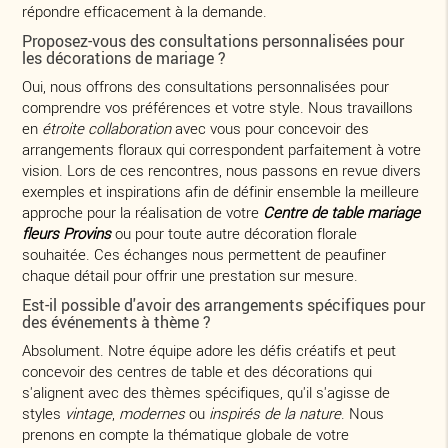
répondre efficacement à la demande.
Proposez-vous des consultations personnalisées pour
les décorations de mariage ?
Oui, nous offrons des consultations personnalisées pour
comprendre vos préférences et votre style. Nous travaillons
en
étroite collaboration
avec vous pour concevoir des
arrangements floraux qui correspondent parfaitement à votre
vision. Lors de ces rencontres, nous passons en revue divers
exemples et inspirations afin de définir ensemble la meilleure
approche pour la réalisation de votre
Centre de table mariage
fleurs Provins
ou pour toute autre décoration florale
souhaitée. Ces échanges nous permettent de peaufiner
chaque détail pour offrir une prestation sur mesure.
Est-il possible d'avoir des arrangements spécifiques pour
des événements à thème ?
Absolument. Notre équipe adore les défis créatifs et peut
concevoir des centres de table et des décorations qui
s'alignent avec des thèmes spécifiques, qu'il s'agisse de
styles
vintage
,
modernes
ou
inspirés de la nature
. Nous
prenons en compte la thématique globale de votre