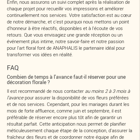
Enfin, nous assurons un suivi complet après la réalisation de
chaque projet pour recueillir vos impressions et améliorer
continuellement nos services. Votre satisfaction est au cœur
de notre démarche, et c'est pourquoi nous mettons un point
d'honneur à être réactifs, disponibles et à l'écoute de vos
retours. Que vous envisagiez une grande réception ou un
événement plus intime, notre savoir-faire et notre passion
pour l'art floral font de ANAPHALIS le partenaire idéal pour
transformer vos idées en réalité.
FAQ
Combien de temps à l'avance faut-il réserver pour une
décoration florale ?
Il est recommandé de nous contacter
au moins 2 à 3 mois à
l'avance
pour assurer la disponibilité de vos fleurs préférées
et de nos services. Cependant, pour les mariages durant les
mois de forte affluence, comme juin et septembre, il est
préférable de réserver encore plus tôt afin de garantir un
résultat parfait. Cette anticipation nous permet de planifier
méticuleusement chaque étape de la conception, d'assurer la
fraîcheur des fleurs et de coordonner notre équipe afin de