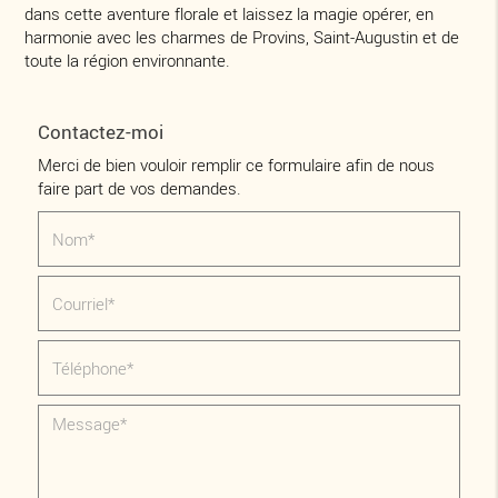
dans cette aventure florale et laissez la magie opérer, en
harmonie avec les charmes de Provins, Saint-Augustin et de
toute la région environnante.
Contactez-moi
Merci de bien vouloir remplir ce formulaire afin de nous
faire part de vos demandes.