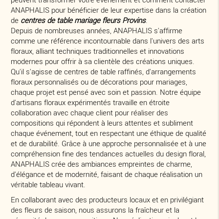
ANAPHALIS pour bénéficier de leur expertise dans la création
de
centres de table mariage fleurs Provins
.
Depuis de nombreuses années, ANAPHALIS s'affirme
comme une référence incontournable dans l'univers des arts
floraux, alliant techniques traditionnelles et innovations
modernes pour offrir à sa clientèle des créations uniques.
Qu'il s'agisse de centres de table raffinés, d'arrangements
floraux personnalisés ou de décorations pour mariages,
chaque projet est pensé avec soin et passion. Notre équipe
d'artisans floraux expérimentés travaille en étroite
collaboration avec chaque client pour réaliser des
compositions qui répondent à leurs attentes et subliment
chaque événement, tout en respectant une éthique de qualité
et de durabilité. Grâce à une approche personnalisée et à une
compréhension fine des tendances actuelles du design floral,
ANAPHALIS crée des ambiances empreintes de charme,
d'élégance et de modernité, faisant de chaque réalisation un
véritable tableau vivant.
En collaborant avec des producteurs locaux et en privilégiant
des fleurs de saison, nous assurons la fraîcheur et la