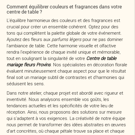
Comment équilibrer couleurs et fragrances dans votre
centre de table ?
L'équilibre harmonieux des couleurs et des fragrances est
crucial pour créer un ensemble cohérent. Optez pour des
tons qui complètent la palette globale de votre événement.
Ajoutez des fleurs aux
parfums légers
pour ne pas dominer
l'ambiance de table. Cette harmonie visuelle et olfactive
rendra l'expérience de chaque invité unique et mémorable,
tout en soulignant la singularité de votre
Centre de table
mariage fleurs Provins
. Nos spécialistes en décoration florale
évaluent minutieusement chaque aspect pour que le résultat
final soit un mariage subtil de contrastes et d'harmonies qui
séduisent les sens.
Dans notre atelier, chaque projet est abordé avec rigueur et
inventivité. Nous analysons ensemble vos goûts, les
tendances actuelles et les spécificités de votre lieu de
réception. Ainsi, nous proposons des solutions sur mesure
qui s'adaptent à vos exigences. La créativité de notre équipe
nous permet de transformer des idées abstraites en œuvres
d'art concrètes, où chaque pétale trouve sa place et chaque