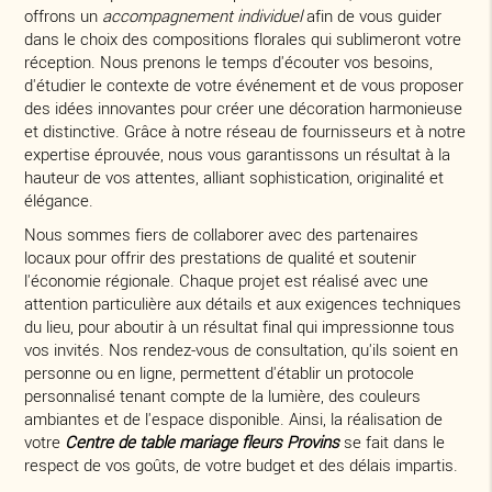
offrons un
accompagnement individuel
afin de vous guider
dans le choix des compositions florales qui sublimeront votre
réception. Nous prenons le temps d'écouter vos besoins,
d'étudier le contexte de votre événement et de vous proposer
des idées innovantes pour créer une décoration harmonieuse
et distinctive. Grâce à notre réseau de fournisseurs et à notre
expertise éprouvée, nous vous garantissons un résultat à la
hauteur de vos attentes, alliant sophistication, originalité et
élégance.
Nous sommes fiers de collaborer avec des partenaires
locaux pour offrir des prestations de qualité et soutenir
l'économie régionale. Chaque projet est réalisé avec une
attention particulière aux détails et aux exigences techniques
du lieu, pour aboutir à un résultat final qui impressionne tous
vos invités. Nos rendez-vous de consultation, qu'ils soient en
personne ou en ligne, permettent d'établir un protocole
personnalisé tenant compte de la lumière, des couleurs
ambiantes et de l'espace disponible. Ainsi, la réalisation de
votre
Centre de table mariage fleurs Provins
se fait dans le
respect de vos goûts, de votre budget et des délais impartis.