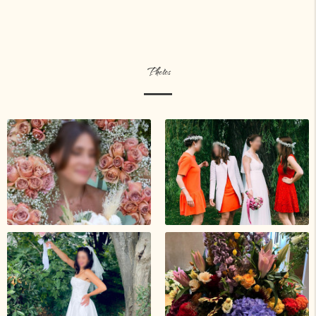
Photos