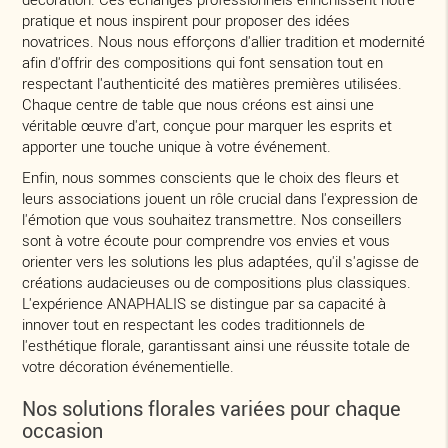
pratique et nous inspirent pour proposer des idées
novatrices. Nous nous efforçons d'allier tradition et modernité
afin d'offrir des compositions qui font sensation tout en
respectant l'authenticité des matières premières utilisées.
Chaque centre de table que nous créons est ainsi une
véritable œuvre d'art, conçue pour marquer les esprits et
apporter une touche unique à votre événement.
Enfin, nous sommes conscients que le choix des fleurs et
leurs associations jouent un rôle crucial dans l'expression de
l'émotion que vous souhaitez transmettre. Nos conseillers
sont à votre écoute pour comprendre vos envies et vous
orienter vers les solutions les plus adaptées, qu'il s'agisse de
créations audacieuses ou de compositions plus classiques.
L'expérience ANAPHALIS se distingue par sa capacité à
innover tout en respectant les codes traditionnels de
l'esthétique florale, garantissant ainsi une réussite totale de
votre décoration événementielle.
Nos solutions florales variées pour chaque
occasion