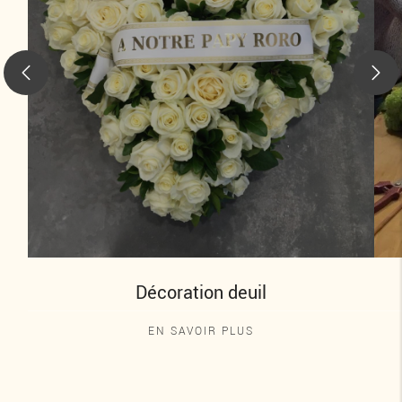
Décoration deuil
EN SAVOIR PLUS