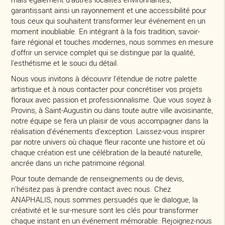
garantissant ainsi un rayonnement et une accessibilité pour
tous ceux qui souhaitent transformer leur événement en un
moment inoubliable. En intégrant à la fois tradition, savoir-
faire régional et touches modernes, nous sommes en mesure
d'offrir un service complet qui se distingue par la qualité,
l'esthétisme et le souci du détail.
Nous vous invitons à découvrir l'étendue de notre palette
artistique et à nous contacter pour concrétiser vos projets
floraux avec passion et professionnalisme. Que vous soyez à
Provins, à Saint-Augustin ou dans toute autre ville avoisinante,
notre équipe se fera un plaisir de vous accompagner dans la
réalisation d'événements d'exception. Laissez-vous inspirer
par notre univers où chaque fleur raconte une histoire et où
chaque création est une célébration de la beauté naturelle,
ancrée dans un riche patrimoine régional.
Pour toute demande de renseignements ou de devis,
n'hésitez pas à prendre contact avec nous. Chez
ANAPHALIS, nous sommes persuadés que le dialogue, la
créativité et le sur-mesure sont les clés pour transformer
chaque instant en un événement mémorable. Rejoignez-nous