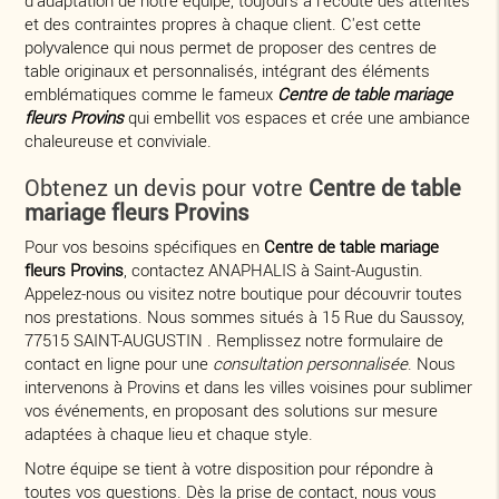
et des contraintes propres à chaque client. C'est cette
polyvalence qui nous permet de proposer des centres de
table originaux et personnalisés, intégrant des éléments
emblématiques comme le fameux
Centre de table mariage
fleurs Provins
qui embellit vos espaces et crée une ambiance
chaleureuse et conviviale.
Obtenez un devis pour votre
Centre de table
mariage fleurs Provins
Pour vos besoins spécifiques en
Centre de table mariage
fleurs Provins
, contactez ANAPHALIS à Saint-Augustin.
Appelez-nous ou visitez notre boutique pour découvrir toutes
nos prestations. Nous sommes situés à 15 Rue du Saussoy,
77515 SAINT-AUGUSTIN . Remplissez notre formulaire de
contact en ligne pour une
consultation personnalisée
. Nous
intervenons à Provins et dans les villes voisines pour sublimer
vos événements, en proposant des solutions sur mesure
adaptées à chaque lieu et chaque style.
Notre équipe se tient à votre disposition pour répondre à
toutes vos questions. Dès la prise de contact, nous vous