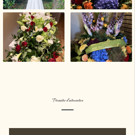
Périmètre d'intervention