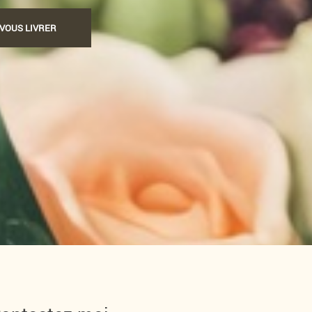
-VOUS LIVRER