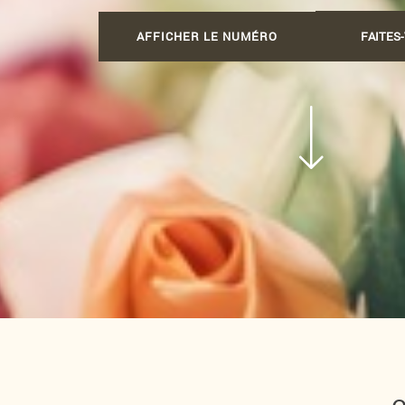
AFFICHER LE NUMÉRO
FAITES