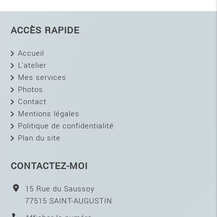
ACCÈS RAPIDE
Accueil
L'atelier
Mes services
Photos
Contact
Mentions légales
Politique de confidentialité
Plan du site
CONTACTEZ-MOI
15 Rue du Saussoy
77515
SAINT-AUGUSTIN