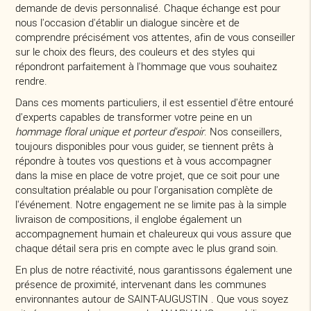
demande de devis personnalisé. Chaque échange est pour
nous l'occasion d'établir un dialogue sincère et de
comprendre précisément vos attentes, afin de vous conseiller
sur le choix des fleurs, des couleurs et des styles qui
répondront parfaitement à l'hommage que vous souhaitez
rendre.
Dans ces moments particuliers, il est essentiel d'être entouré
d'experts capables de transformer votre peine en un
hommage floral unique et porteur d'espoir
. Nos conseillers,
toujours disponibles pour vous guider, se tiennent prêts à
répondre à toutes vos questions et à vous accompagner
dans la mise en place de votre projet, que ce soit pour une
consultation préalable ou pour l'organisation complète de
l'événement. Notre engagement ne se limite pas à la simple
livraison de compositions, il englobe également un
accompagnement humain et chaleureux qui vous assure que
chaque détail sera pris en compte avec le plus grand soin.
En plus de notre réactivité, nous garantissons également une
présence de proximité, intervenant dans les communes
environnantes autour de SAINT-AUGUSTIN . Que vous soyez