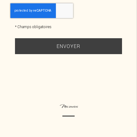
*
Champs obligatoires
Mes services