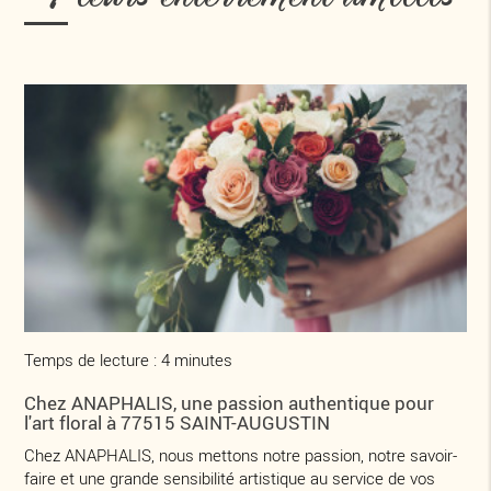
Temps de lecture : 4 minutes
Chez ANAPHALIS, une passion authentique pour
l'art floral à 77515 SAINT-AUGUSTIN
Chez ANAPHALIS, nous mettons notre passion, notre savoir-
faire et une grande sensibilité artistique au service de vos