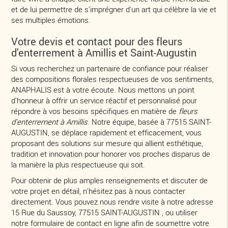
et de lui permettre de s'imprégner d'un art qui célèbre la vie et
ses multiples émotions.
Votre devis et contact pour des fleurs
d'enterrement à Amillis et Saint-Augustin
Si vous recherchez un partenaire de confiance pour réaliser
des compositions florales respectueuses de vos sentiments,
ANAPHALIS est à votre écoute. Nous mettons un point
d'honneur à offrir un service réactif et personnalisé pour
répondre à vos besoins spécifiques en matière de
fleurs
d'enterrement à Amillis
. Notre équipe, basée à 77515 SAINT-
AUGUSTIN, se déplace rapidement et efficacement, vous
proposant des solutions sur mesure qui allient esthétique,
tradition et innovation pour honorer vos proches disparus de
la manière la plus respectueuse qui soit.
Pour obtenir de plus amples renseignements et discuter de
votre projet en détail, n'hésitez pas à nous contacter
directement. Vous pouvez nous rendre visite à notre adresse
15 Rue du Saussoy, 77515 SAINT-AUGUSTIN , ou utiliser
notre formulaire de contact en ligne afin de soumettre votre