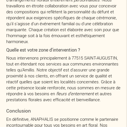
travaillons en étroite collaboration avec vous pour concevoir
des compositions qui reflètent la personnalité du défunt et
répondent aux exigences spécifiques de chaque cérémonie,
qu'il s'agisse d'un événement familial ou d'une célébration
marquante. Chaque création est élaborée avec soin pour que
l'hommage soit à la fois émouvant et esthétiquement
harmonieux.
Quelle est votre zone d'intervention ?
Nous intervenons principalement à 77515 SAINT-AUGUSTIN,
tout en étendant nos services aux communes environnantes
telles qu'Amillis. Notre objectif est d'assurer une grande
proximité à nos clients, en offrant un service de qualité et
réactif quelles que soient les localités concernées. Grâce à
cette présence locale renforcée, nous sommes en mesure de
répondre à vos besoins en
fleurs d'enterrement
et autres
prestations florales avec efficacité et bienveillance.
Conclusion
En définitive, ANAPHALIS se positionne comme le partenaire
incontournable pour tous vos besoins en art floral. Nos