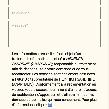
Les informations recueillies font l’objet d’un
traitement informatique destiné à
HEINRICH
SANDRINE (ANAPHALIS)
, responsable du traitement,
afin de donner suite à votre demande et de vous
recontacter. Les données sont également destinées
à Futur Digital, prestataire de HEINRICH SANDRINE
(ANAPHALIS). Conformément à la réglementation en
vigueur, vous disposez notamment d'un droit d'accès,
de rectification, d'opposition et d'effacement sur les
données personnelles qui vous concernent. Pour plus
d’informations, cliquez
ici
.