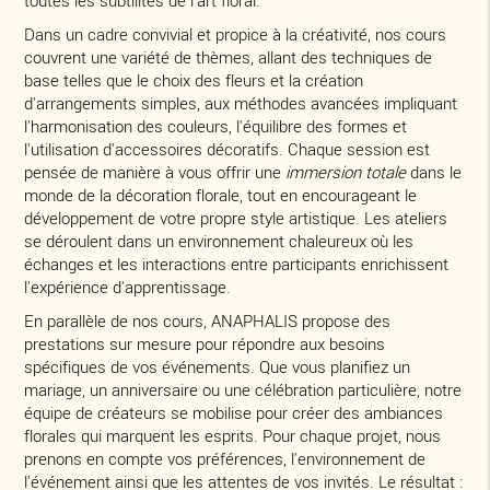
Dans un cadre convivial et propice à la créativité, nos cours
couvrent une variété de thèmes, allant des techniques de
base telles que le choix des fleurs et la création
d'arrangements simples, aux méthodes avancées impliquant
l'harmonisation des couleurs, l'équilibre des formes et
l'utilisation d'accessoires décoratifs. Chaque session est
pensée de manière à vous offrir une
immersion totale
dans le
monde de la décoration florale, tout en encourageant le
développement de votre propre style artistique. Les ateliers
se déroulent dans un environnement chaleureux où les
échanges et les interactions entre participants enrichissent
l'expérience d'apprentissage.
En parallèle de nos cours, ANAPHALIS propose des
prestations sur mesure pour répondre aux besoins
spécifiques de vos événements. Que vous planifiez un
mariage, un anniversaire ou une célébration particulière, notre
équipe de créateurs se mobilise pour créer des ambiances
florales qui marquent les esprits. Pour chaque projet, nous
prenons en compte vos préférences, l'environnement de
l'événement ainsi que les attentes de vos invités. Le résultat :