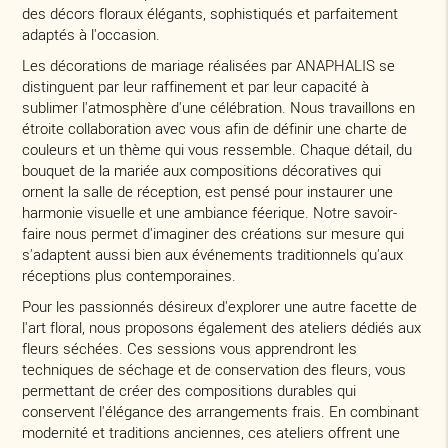
des décors floraux élégants, sophistiqués et parfaitement
adaptés à l'occasion.
Les décorations de mariage réalisées par ANAPHALIS se
distinguent par leur raffinement et par leur capacité à
sublimer l'atmosphère d'une célébration. Nous travaillons en
étroite collaboration avec vous afin de définir une charte de
couleurs et un thème qui vous ressemble. Chaque détail, du
bouquet de la mariée aux compositions décoratives qui
ornent la salle de réception, est pensé pour instaurer une
harmonie visuelle et une ambiance féerique. Notre savoir-
faire nous permet d'imaginer des créations sur mesure qui
s'adaptent aussi bien aux événements traditionnels qu'aux
réceptions plus contemporaines.
Pour les passionnés désireux d'explorer une autre facette de
l'art floral, nous proposons également des ateliers dédiés aux
fleurs séchées. Ces sessions vous apprendront les
techniques de séchage et de conservation des fleurs, vous
permettant de créer des compositions durables qui
conservent l'élégance des arrangements frais. En combinant
modernité et traditions anciennes, ces ateliers offrent une