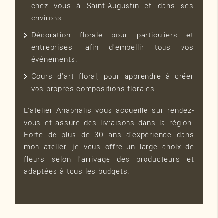
chez vous à Saint-Augustin et dans ses
environs.
Décoration florale pour particuliers et
entreprises, afin d'embellir tous vos
événements.
Cours d'art floral, pour apprendre à créer
vos propres compositions florales.
L'atelier Anaphalis vous accueille sur rendez-
vous et assure des livraisons dans la région.
Forte de plus de 30 ans d'expérience dans
mon atelier, je vous offre un large choix de
fleurs selon l'arrivage des producteurs et
adaptées à tous les budgets.