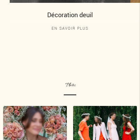
Décoration deuil
EN SAVOIR PLUS
Photos