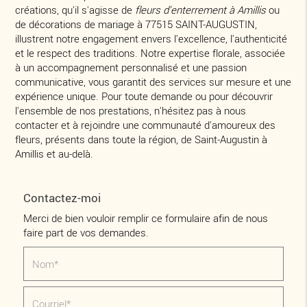
créations, qu'il s'agisse de
fleurs d'enterrement à Amillis
ou
de décorations de mariage à 77515 SAINT-AUGUSTIN,
illustrent notre engagement envers l'excellence, l'authenticité
et le respect des traditions. Notre expertise florale, associée
à un accompagnement personnalisé et une passion
communicative, vous garantit des services sur mesure et une
expérience unique. Pour toute demande ou pour découvrir
l'ensemble de nos prestations, n'hésitez pas à nous
contacter et à rejoindre une communauté d'amoureux des
fleurs, présents dans toute la région, de Saint-Augustin à
Amillis et au-delà.
Contactez-moi
Merci de bien vouloir remplir ce formulaire afin de nous
faire part de vos demandes.