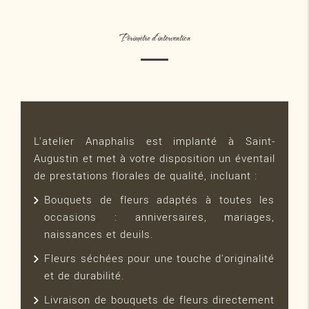
Périmètre d'intervention
L'atelier Anaphalis est implanté à Saint-
Augustin et met à votre disposition un éventail
de prestations florales de qualité, incluant :
Bouquets de fleurs adaptés à toutes les
occasions : anniversaires, mariages,
naissances et deuils.
Fleurs séchées pour une touche d'originalité
et de durabilité.
Livraison de bouquets de fleurs directement