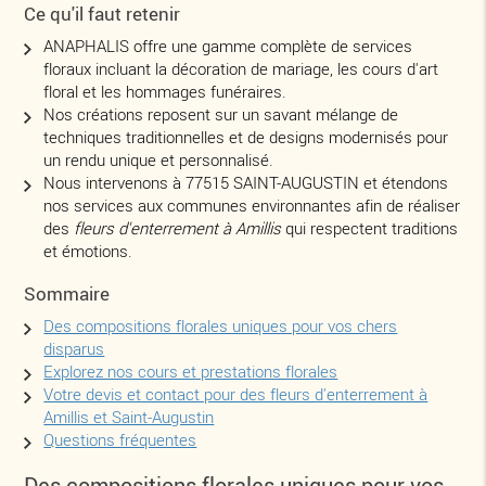
Ce qu'il faut retenir
ANAPHALIS offre une gamme complète de services
floraux incluant la décoration de mariage, les cours d'art
floral et les hommages funéraires.
Nos créations reposent sur un savant mélange de
techniques traditionnelles et de designs modernisés pour
un rendu unique et personnalisé.
Nous intervenons à 77515 SAINT-AUGUSTIN et étendons
nos services aux communes environnantes afin de réaliser
des
fleurs d'enterrement à Amillis
qui respectent traditions
et émotions.
Sommaire
Des compositions florales uniques pour vos chers
disparus
Explorez nos cours et prestations florales
Votre devis et contact pour des fleurs d'enterrement à
Amillis et Saint-Augustin
Questions fréquentes
Des compositions florales uniques pour vos