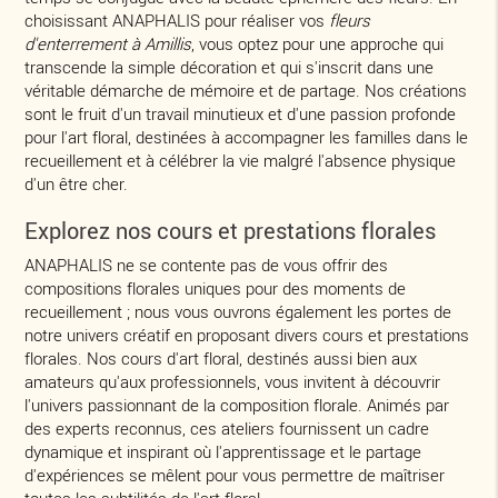
choisissant ANAPHALIS pour réaliser vos
fleurs
d'enterrement à Amillis
, vous optez pour une approche qui
transcende la simple décoration et qui s'inscrit dans une
véritable démarche de mémoire et de partage. Nos créations
sont le fruit d'un travail minutieux et d'une passion profonde
pour l'art floral, destinées à accompagner les familles dans le
recueillement et à célébrer la vie malgré l'absence physique
d'un être cher.
Explorez nos cours et prestations florales
ANAPHALIS ne se contente pas de vous offrir des
compositions florales uniques pour des moments de
recueillement ; nous vous ouvrons également les portes de
notre univers créatif en proposant divers cours et prestations
florales. Nos cours d'art floral, destinés aussi bien aux
amateurs qu'aux professionnels, vous invitent à découvrir
l'univers passionnant de la composition florale. Animés par
des experts reconnus, ces ateliers fournissent un cadre
dynamique et inspirant où l'apprentissage et le partage
d'expériences se mêlent pour vous permettre de maîtriser
toutes les subtilités de l'art floral.