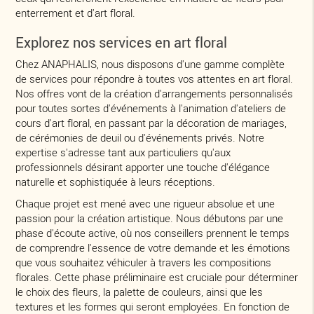
enterrement et d'art floral.
Explorez nos services en art floral
Chez ANAPHALIS, nous disposons d'une gamme complète
de services pour répondre à toutes vos attentes en art floral.
Nos offres vont de la création d'arrangements personnalisés
pour toutes sortes d'événements à l'animation d'ateliers de
cours d'art floral, en passant par la décoration de mariages,
de cérémonies de deuil ou d'événements privés. Notre
expertise s'adresse tant aux particuliers qu'aux
professionnels désirant apporter une touche d'élégance
naturelle et sophistiquée à leurs réceptions.
Chaque projet est mené avec une rigueur absolue et une
passion pour la création artistique. Nous débutons par une
phase d'écoute active, où nos conseillers prennent le temps
de comprendre l'essence de votre demande et les émotions
que vous souhaitez véhiculer à travers les compositions
florales. Cette phase préliminaire est cruciale pour déterminer
le choix des fleurs, la palette de couleurs, ainsi que les
textures et les formes qui seront employées. En fonction de