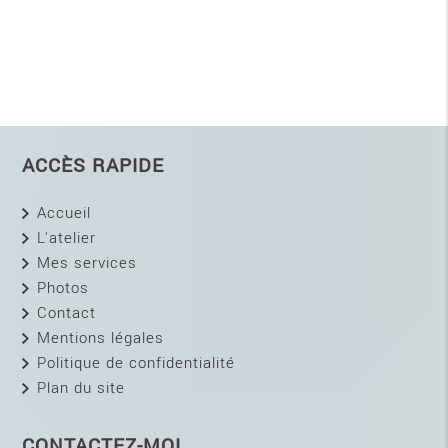
ACCÈS RAPIDE
Accueil
L'atelier
Mes services
Photos
Contact
Mentions légales
Politique de confidentialité
Plan du site
CONTACTEZ-MOI