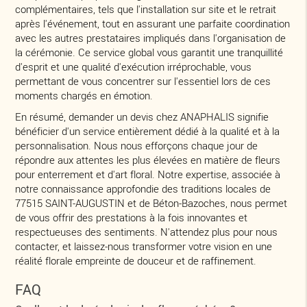
complémentaires, tels que l'installation sur site et le retrait
après l'événement, tout en assurant une parfaite coordination
avec les autres prestataires impliqués dans l'organisation de
la cérémonie. Ce service global vous garantit une tranquillité
d'esprit et une qualité d'exécution irréprochable, vous
permettant de vous concentrer sur l'essentiel lors de ces
moments chargés en émotion.
En résumé, demander un devis chez ANAPHALIS signifie
bénéficier d'un service entièrement dédié à la qualité et à la
personnalisation. Nous nous efforçons chaque jour de
répondre aux attentes les plus élevées en matière de fleurs
pour enterrement et d'art floral. Notre expertise, associée à
notre connaissance approfondie des traditions locales de
77515 SAINT-AUGUSTIN et de Béton-Bazoches, nous permet
de vous offrir des prestations à la fois innovantes et
respectueuses des sentiments. N'attendez plus pour nous
contacter, et laissez-nous transformer votre vision en une
réalité florale empreinte de douceur et de raffinement.
FAQ