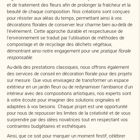
et de traitement des fleurs afin de prolonger la fraîcheur et la
beauté de chaque composition. Nos créations sont conçues
pour résister aux aléas du temps, permettant ainsi à vos
décorations florales de conserver leur charme bien au-delà de
l'événement. Cette approche durable et respectueuse de
l'environnement se traduit par l'utilisation de méthodes de
compostage et de recyclage des déchets végétaux,
démontrant ainsi notre engagement pour une
pratique florale
responsable
.
Au-delà des prestations classiques, nous offrons également
des services de conseil en décoration florale pour des projets
sur mesure. Que vous envisagiez de transformer un espace
extérieur en un jardin fleuri ou de redynamiser l'ambiance d'un
intérieur avec des compositions artistiques, nos experts sont
à votre écoute pour imaginer des solutions originales et
adaptées à vos besoins. Chaque projet est une opportunité
pour nous de repousser les limites de la créativité et de vous
surprendre par des idées novatrices tout en respectant vos
contraintes budgétaires et esthétiques.
Ainsi, que ce soit pour marquer un moment festif, célébrer