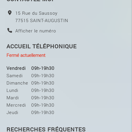
15 Rue du Saussoy
77515
SAINT-AUGUSTIN
Afficher le numéro
ACCUEIL TÉLÉPHONIQUE
Fermé actuellement
Vendredi
09h-19h30
Samedi
09h-19h30
Dimanche
09h-19h30
Lundi
09h-19h30
Mardi
09h-19h30
Mercredi
09h-19h30
Jeudi
09h-19h30
RECHERCHES FRÉQUENTES