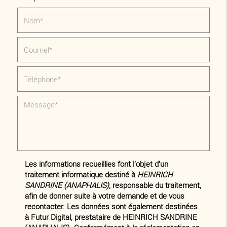
Les informations recueillies font l’objet d’un
traitement informatique destiné à
HEINRICH
SANDRINE (ANAPHALIS)
, responsable du traitement,
afin de donner suite à votre demande et de vous
recontacter. Les données sont également destinées
à Futur Digital, prestataire de HEINRICH SANDRINE