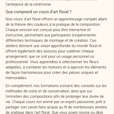
l'ambiance de la cérémonie.
Que comprend un cours d'art floral ?
Nos cours d'art floral offrent un apprentissage complet allant
de la théorie des couleurs à la pratique de la composition.
Chaque session est conçue pour être interactive et
instructive, permettant aux participants d'expérimenter
différentes techniques de montage et de création. Ces
ateliers donnent une vision approfondie du monde floral et
offrent également des astuces pour sublimer chaque
arrangement, que ce soit pour un usage personnel ou
professionnel. Vous apprendrez à sélectionner les fleurs
adaptées, à combiner les textures et à agencer les éléments
de façon harmonieuse pour créer des pièces uniques et
mémorables.
En complément, nos formations incluent des conseils sur les
méthodes de soins et de conservation, ainsi que sur
l'entretien des compositions afin de prolonger leur durée de
vie. Chaque cours est animé par un expert passionné, prêt à
partager son savoir-faire acquis au fil de nombreuses années
de pratique dans l'art floral. Que vous soyez novice ou déjà