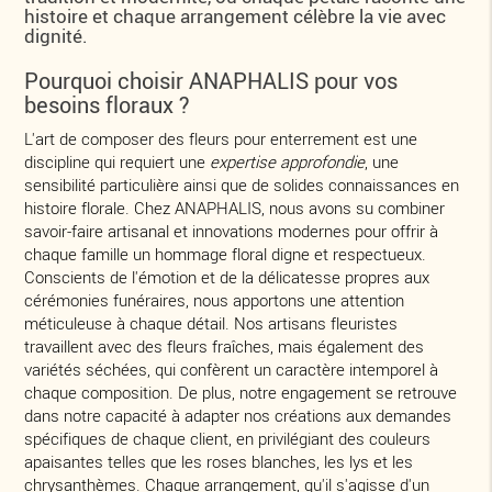
histoire et chaque arrangement célèbre la vie avec
dignité.
Pourquoi choisir ANAPHALIS pour vos
besoins floraux ?
L'art de composer des fleurs pour enterrement est une
discipline qui requiert une
expertise approfondie
, une
sensibilité particulière ainsi que de solides connaissances en
histoire florale. Chez ANAPHALIS, nous avons su combiner
savoir-faire artisanal et innovations modernes pour offrir à
chaque famille un hommage floral digne et respectueux.
Conscients de l'émotion et de la délicatesse propres aux
cérémonies funéraires, nous apportons une attention
méticuleuse à chaque détail. Nos artisans fleuristes
travaillent avec des fleurs fraîches, mais également des
variétés séchées, qui confèrent un caractère intemporel à
chaque composition. De plus, notre engagement se retrouve
dans notre capacité à adapter nos créations aux demandes
spécifiques de chaque client, en privilégiant des couleurs
apaisantes telles que les roses blanches, les lys et les
chrysanthèmes. Chaque arrangement, qu'il s'agisse d'un