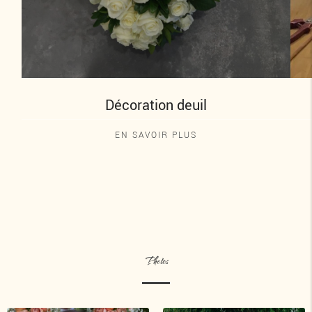
Décoration deuil
EN SAVOIR PLUS
Photos