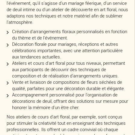
l'événement, qu'il s'agisse d'un mariage féerique, d'un service
de deuil intime ou d'un atelier de découverte en art floral, nous
adaptons nos techniques et notre matériel afin de sublimer
l'atmosphère.
Création d'arrangements floraux personnalisés en fonction
du thème et de l'événement.
Décoration florale pour mariages, réceptions et autres
célébrations importantes, avec une attention particulière
aux tendances actuelles.
Ateliers et cours d'art floral pour tous niveaux, permettant
aux participants de découvrir des techniques de
composition et de réalisation d'arrangements uniques.
Vente et livraison de compositions de fleurs séchées de
qualité, parfaites pour une décoration durable et élégante.
Accompagnement personnalisé pour l'organisation de
décorations de deuil, offrant des solutions sur mesure pour
honorer la mémoire d'un être cher.
Nos ateliers de cours d'art floral, par exemple, sont conçus
pour stimuler la créativité tout en enseignant des techniques
professionnelles. Ils offrent un cadre convivial où chaque