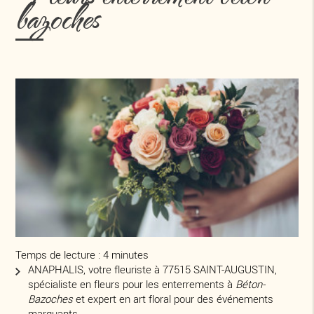
bazoches
Temps de lecture : 4 minutes
ANAPHALIS, votre fleuriste à 77515 SAINT-AUGUSTIN,
spécialiste en fleurs pour les enterrements à
Béton-
Bazoches
et expert en art floral pour des événements
marquants.