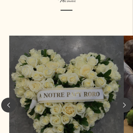
Mes services