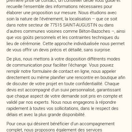
recueille l'ensemble des informations nécessaires pour
élaborer une proposition sur mesure. Nous étudions avec
soin la nature de l'événement, la localisation – que ce soit
dans notre secteur de 77515 SAINT-AUGUSTIN ou dans
d'autres communes voisines comme Béton-Bazoches –, ainsi
que vos goûts personnels et les contraintes techniques du
lieu de cérémonie. Cette approche individualisée nous permet
de vous offrir un devis précis et détaillé, sans surprise.
De plus, nous mettons à votre disposition différents modes
de communication pour faciliter l'échange. Vous pouvez
remplir notre formulaire de contact en ligne, nous appeler
directement ou même planifier une rencontre en boutique afin
de discuter de votre projet en toute confidentialité. Chaque
devis est accompagné d'un suivi personnalisé, garantissant
que chaque aspect de votre demande soit pris en compte et
validé par nos experts. Nous nous engageons à répondre
rapidement à toutes vos sollicitations, dans le respect des
délais et avec la plus grande disponibilité.
Pour ceux qui désirent bénéficier d'un accompagnement
complet, nous proposons également des services