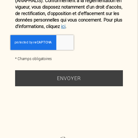
(ANAPHALIS). Conformément à la réglementation en
vigueur, vous disposez notamment d'un droit d'accès,
de rectification, d'opposition et d'effacement sur les
données personnelles qui vous concernent. Pour plus
d’informations, cliquez
ici
.
*
Champs obligatoires