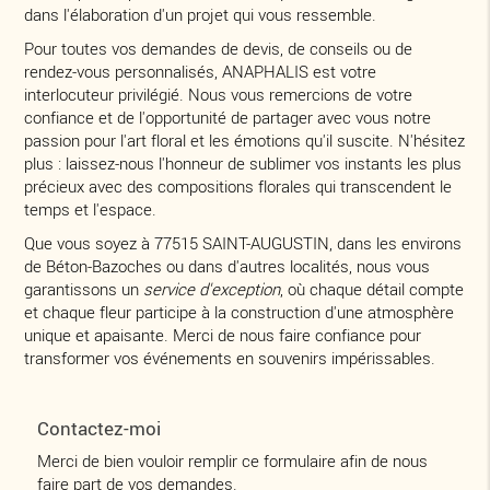
dans l'élaboration d'un projet qui vous ressemble.
Pour toutes vos demandes de devis, de conseils ou de
rendez-vous personnalisés, ANAPHALIS est votre
interlocuteur privilégié. Nous vous remercions de votre
confiance et de l'opportunité de partager avec vous notre
passion pour l'art floral et les émotions qu'il suscite. N'hésitez
plus : laissez-nous l'honneur de sublimer vos instants les plus
précieux avec des compositions florales qui transcendent le
temps et l'espace.
Que vous soyez à 77515 SAINT-AUGUSTIN, dans les environs
de Béton-Bazoches ou dans d'autres localités, nous vous
garantissons un
service d'exception
, où chaque détail compte
et chaque fleur participe à la construction d'une atmosphère
unique et apaisante. Merci de nous faire confiance pour
transformer vos événements en souvenirs impérissables.
Contactez-moi
Merci de bien vouloir remplir ce formulaire afin de nous
faire part de vos demandes.