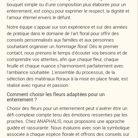
bouquet simple ou d'une composition plus élaborée pour un
enterrement, est conçu pour exprimer le respect, la dignité et
l'amour éternel envers le défunt.
Notre équipe s'appuie sur son expérience et sur des années
de pratique dans le domaine de l'art floral pour offrir des
conseils personnalisés aux familles et aux personnes
souhaitant organiser un
hommage floral
. Dès le premier
contact, nous prenons le temps d'écouter vos besoins et de
comprendre vos attentes, afin que chaque fleur, chaque
feuille et chaque nuance s'harmonisent parfaitement avec
l'ambiance souhaitée. L'ensemble du processus, de la
sélection des matériaux floraux à la mise en place finale, est
réalisé avec rigueur et passion.
Comment choisir les fleurs adaptées pour un
enterrement ?
Choisir des fleurs pour un enterrement peut s'avérer être un
défi complexe compte tenu des émotions ressenties par les
proches. Chez ANAPHALIS, nous proposons une approche
guidée et rassurante. Nous évaluons avec soin la symbolique
associée à chaque espèce florale et offrons des conseils sur