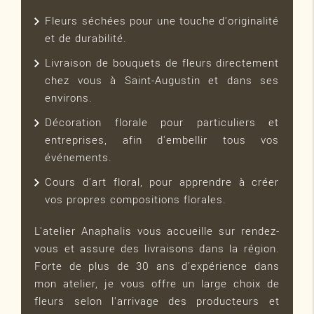
Fleurs séchées pour une touche d'originalité
et de durabilité.
Livraison de bouquets de fleurs directement
chez vous à Saint-Augustin et dans ses
environs.
Décoration florale pour particuliers et
entreprises, afin d'embellir tous vos
événements.
Cours d'art floral, pour apprendre à créer
vos propres compositions florales.
L'atelier Anaphalis vous accueille sur rendez-
vous et assure des livraisons dans la région.
Forte de plus de 30 ans d'expérience dans
mon atelier, je vous offre un large choix de
fleurs selon l'arrivage des producteurs et