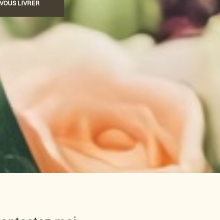
-VOUS LIVRER