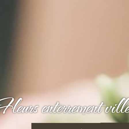
leurs enterrement ville