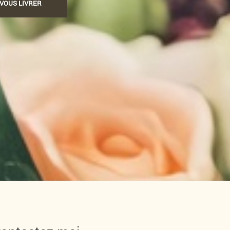
-VOUS LIVRER